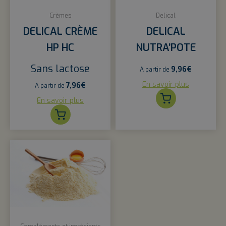
Crèmes
Delical
DELICAL CRÈME
DELICAL
HP HC
NUTRA’POTE
Sans lactose
9,96
€
A partir de
En savoir plus
7,96
€
A partir de
En savoir plus