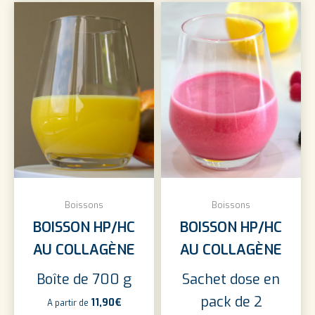
Boissons
Boissons
BOISSON HP/HC
BOISSON HP/HC
AU COLLAGÈNE
AU COLLAGÈNE
Boîte de 700 g
Sachet dose en
pack de 2
11,90
€
A partir de