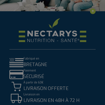
Fabriqué en
BRETAGNE
Paiement
SÉCURISÉ
À partir de 60€
LIVRAISON OFFERTE
Livraison en
LIVRAISON EN 48H À 72 H