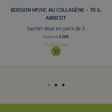
BOISSON HP/HC AU COLLAGÈNE – 70 G,
ABRICOT
Sachet dose en pack de 2
2,70
€
A partir de
En savoir plus