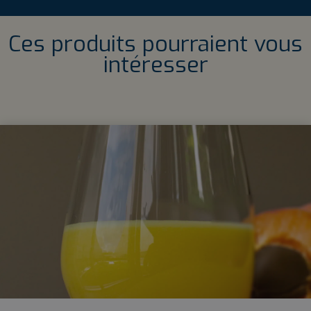
Ces produits pourraient vous
intéresser