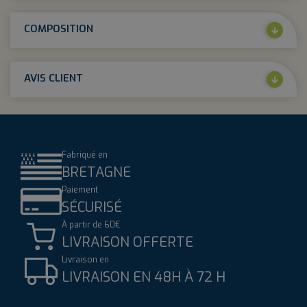
COMPOSITION
AVIS CLIENT
Fabriqué en
BRETAGNE
Paiement
SÉCURISÉ
À partir de 60€
LIVRAISON OFFERTE
Livraison en
LIVRAISON EN 48H À 72 H