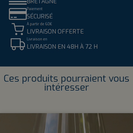
BRETAGNE
Paiement
SÉCURISÉ
À partir de 60€
LIVRAISON OFFERTE
Livraison en
LIVRAISON EN 48H À 72 H
Ces produits pourraient vous
intéresser