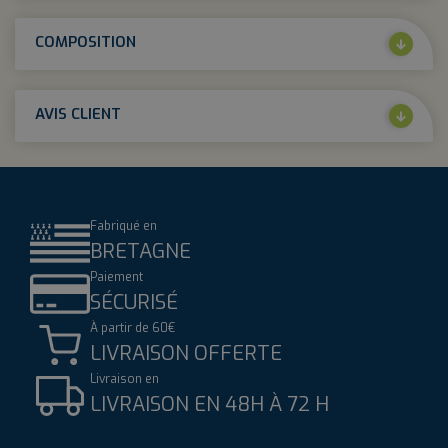
COMPOSITION
AVIS CLIENT
Fabriqué en
BRETAGNE
Paiement
SÉCURISÉ
À partir de 60€
LIVRAISON OFFERTE
Livraison en
LIVRAISON EN 48H À 72 H