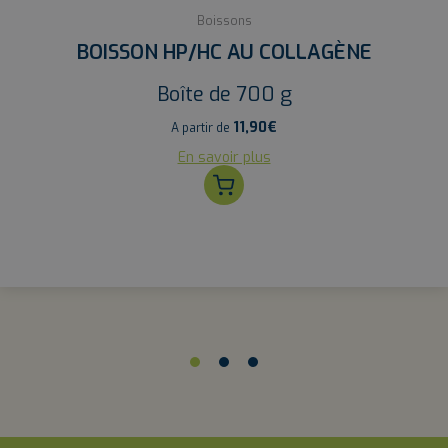
Boissons
BOISSON HP/HC AU COLLAGÈNE
Boîte de 700 g
11,90
€
A partir de
En savoir plus