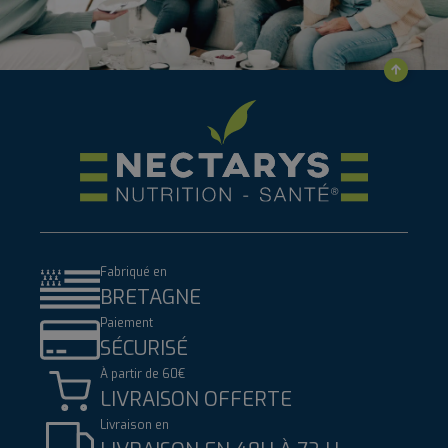
Fabriqué en
BRETAGNE
Paiement
SÉCURISÉ
À partir de 60€
LIVRAISON OFFERTE
Livraison en