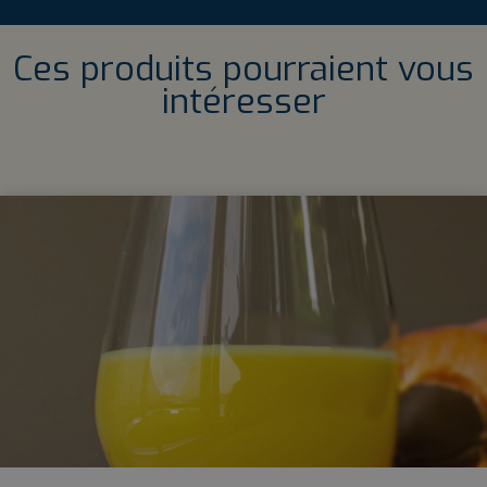
Ces produits pourraient vous
intéresser