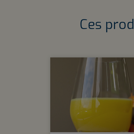
Ces prod