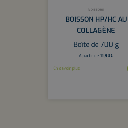
Boissons
BOISSON HP/HC AU
COLLAGÈNE
Boîte de 700 g
11,90
€
A partir de
En savoir plus