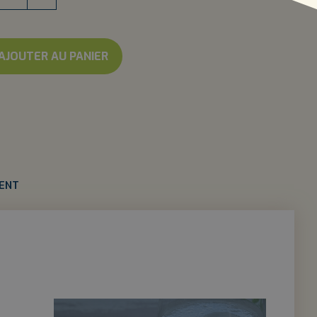
AJOUTER AU PANIER
IENT