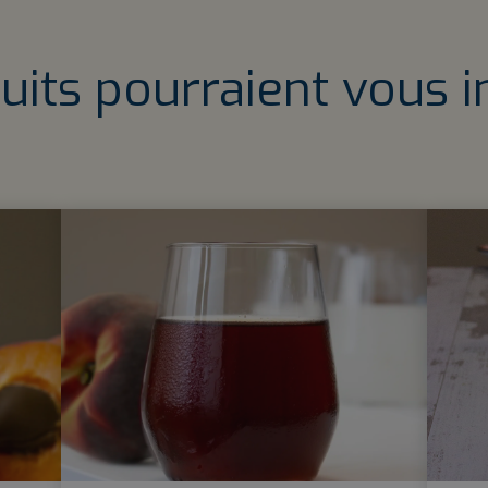
uits pourraient vous i