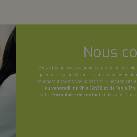
Nous co
Vous êtes un professionnel de santé, un cuisinier
que notre équipe d’experts est à votre dispositio
répondre à toutes vos questions. N’hésitez pas 
au vendredi, de 9h à 12h30 et de 14h à 17h
notre
formulaire de contact
ci-dessous. Nous