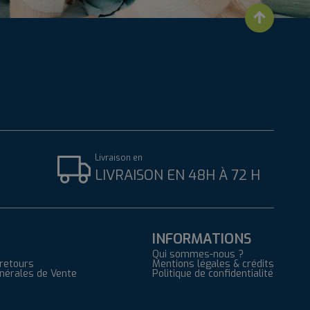
Livraison en
LIVRAISON EN 48H À 72 H
INFORMATIONS
Qui sommes-nous ?
 retours
Mentions légales & crédits
énérales de Vente
Politique de confidentialité