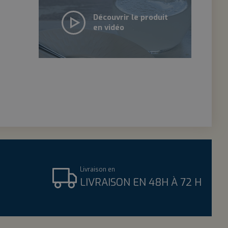
Découvrir le produit
en vidéo
Livraison en
LIVRAISON EN 48H À 72 H