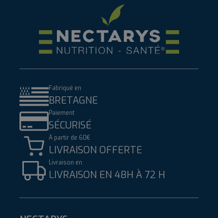
Fabriqué en
BRETAGNE
Paiement
SÉCURISÉ
À partir de 60€
LIVRAISON OFFERTE
Livraison en
LIVRAISON EN 48H À 72 H