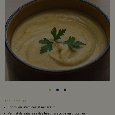
Les + produits
Enrichi en vitamines et minéraux
Permet de satisfaire des besoins accrus en protéines