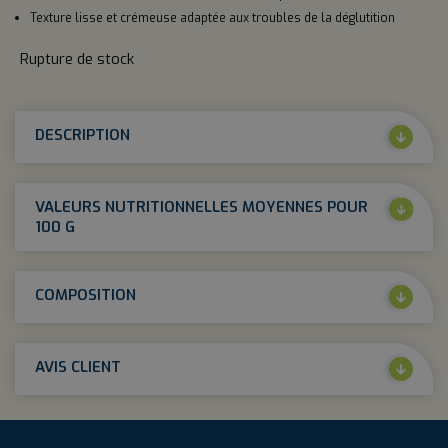
Texture lisse et crémeuse adaptée aux troubles de la déglutition
Rupture de stock
DESCRIPTION
VALEURS NUTRITIONNELLES MOYENNES POUR
100 G
COMPOSITION
AVIS CLIENT