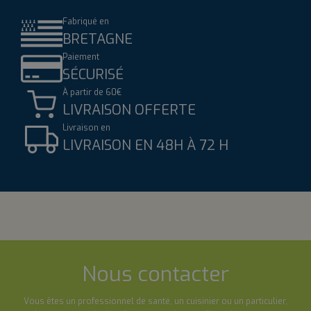
Fabriqué en
BRETAGNE
Paiement
SÉCURISÉ
À partir de 60€
LIVRAISON OFFERTE
Livraison en
LIVRAISON EN 48H À 72 H
Nous contacter
Vous êtes un professionnel de santé, un cuisinier ou un particulier,