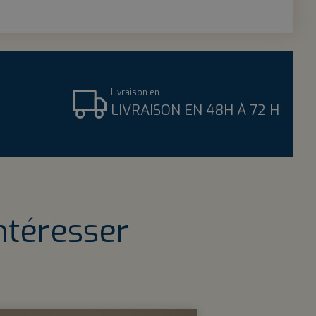
Livraison en
LIVRAISON EN 48H À 72 H
ntéresser