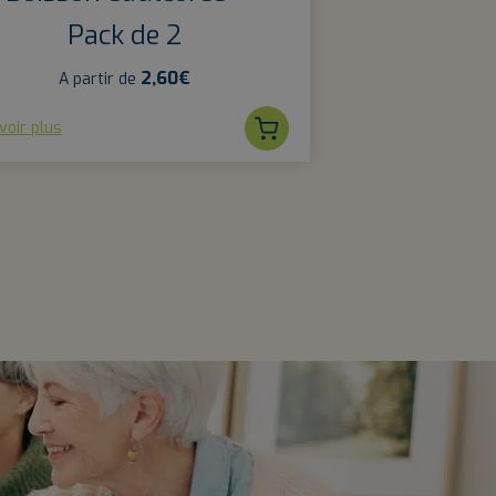
Pack de 2
2,60
€
A partir de
voir plus