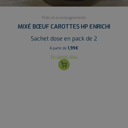
Plats et accompagnements
MIXÉ BŒUF CAROTTES HP ENRICHI
Sachet dose en pack de 2
1,99
€
A partir de
En savoir plus