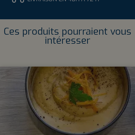
Ces produits pourraient vous
intéresser