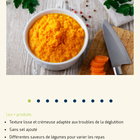
Les + produits
Texture lisse et crémeuse adaptée aux troubles de la déglutition
Sans sel ajouté
Différentes saveurs de légumes pour varier les repas