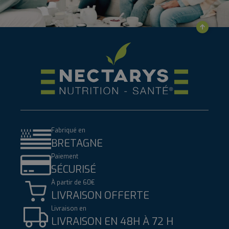
Fabriqué en
BRETAGNE
Paiement
SÉCURISÉ
À partir de 60€
LIVRAISON OFFERTE
Livraison en
LIVRAISON EN 48H À 72 H