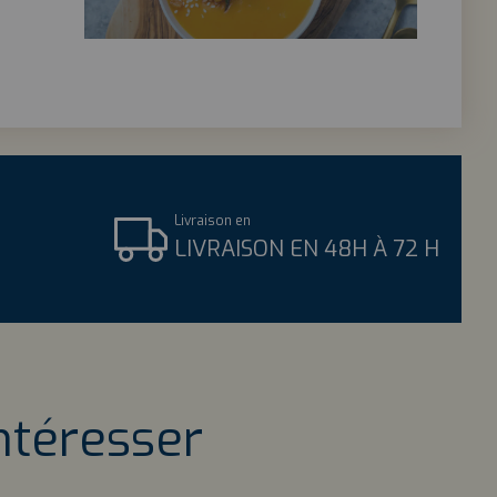
Livraison en
LIVRAISON EN 48H À 72 H
ntéresser