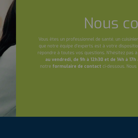
Nous co
Vous êtes un professionnel de santé, un cuisinier
que notre équipe d’experts est à votre dispositio
répondre à toutes vos questions. N’hésitez pas 
au vendredi, de 9h à 12h30 et de 14h à 17h
notre
formulaire de contact
ci-dessous. Nous