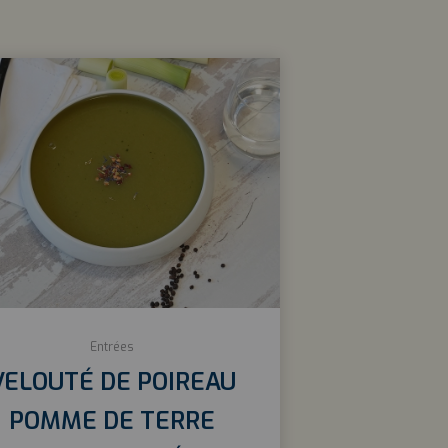
Entrées
VELOUTÉ DE POIREAU
POMME DE TERRE