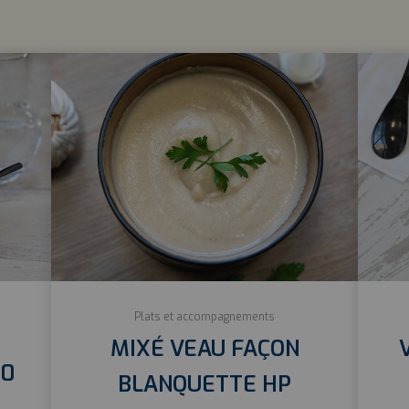
Plats et accompagnements
MIXÉ VEAU FAÇON
20
BLANQUETTE HP