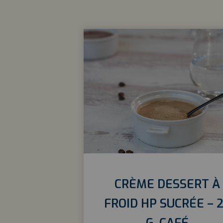
CRÈME DESSERT À
FROID HP SUCRÉE – 